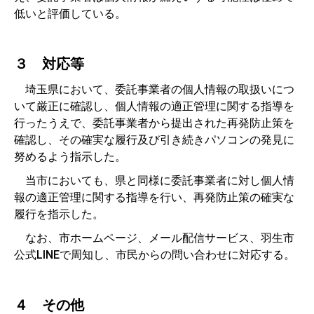
低いと評価している。
３ 対応等
埼玉県において、委託事業者の個人情報の取扱いにつ
いて厳正に確認し、個人情報の適正管理に関する指導を
行ったうえで、委託事業者から提出された再発防止策を
確認し、その確実な履行及び引き続きパソコンの発見に
努めるよう指示した。
当市においても、県と同様に委託事業者に対し個人情
報の適正管理に関する指導を行い、再発防止策の確実な
履行を指示した。
なお、市ホームページ、メール配信サービス、羽生市
公式LINEで周知し、市民からの問い合わせに対応する。
４ その他