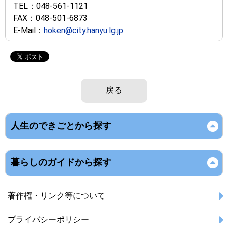
TEL：
048-561-1121
FAX：
048-501-6873
E-Mail：
hoken@city.hanyu.lg.jp
戻る
人生のできごとから探す
暮らしのガイドから探す
著作権・リンク等について
プライバシーポリシー