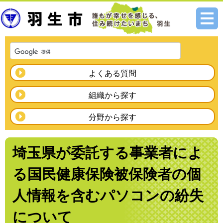
メニ
ュー
よくある質問
組織から探す
分野から探す
埼玉県が委託する事業者によ
る国民健康保険被保険者の個
人情報を含むパソコンの紛失
について