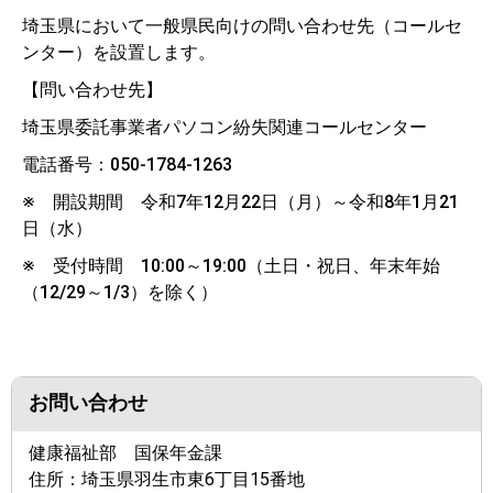
埼玉県において一般県民向けの問い合わせ先（コールセ
ンター）を設置します。
【問い合わせ先】
埼玉県委託事業者パソコン紛失関連コールセンター
電話番号：050-1784-1263
※ 開設期間 令和7年12月22日（月）～令和8年1月21
日（水）
※ 受付時間 10:00～19:00（土日・祝日、年末年始
（12/29～1/3）を除く）
お問い合わせ
健康福祉部 国保年金課
住所：
埼玉県羽生市東6丁目15番地