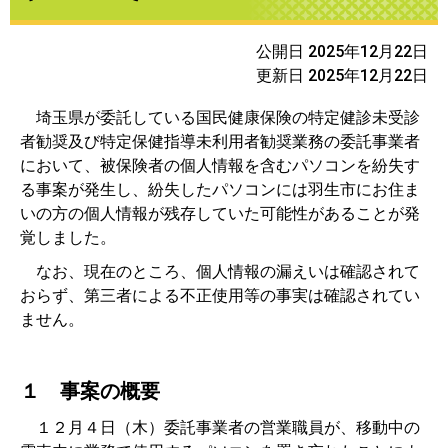
公開日 2025年12月22日
更新日 2025年12月22日
埼玉県が委託している国民健康保険の特定健診未受診
者勧奨及び特定保健指導未利用者勧奨業務の委託事業者
において、被保険者の個人情報を含むパソコンを紛失す
る事案が発生し、紛失したパソコンには羽生市にお住ま
いの方の個人情報が残存していた可能性があることが発
覚しました。
なお、現在のところ、個人情報の漏えいは確認されて
おらず、第三者による不正使用等の事実は確認されてい
ません。
１ 事案の概要
１２月４日（木）委託事業者の営業職員が、移動中の