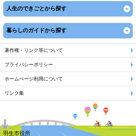
人生のできごとから探す
暮らしのガイドから探す
著作権・リンク等について
プライバシーポリシー
ホームページ利用について
リンク集
羽生市役所