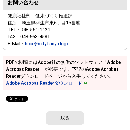
お問い合わせ
健康福祉部 健康づくり推進課
住所：
埼玉県羽生市東6丁目15番地
TEL：
048-561-1121
FAX：
048-563-4581
E-Mail：
hose@city.hanyu.lg.jp
PDFの閲覧にはAdobe社の無償のソフトウェア「Adobe
Acrobat Reader」が必要です。下記のAdobe Acrobat
Readerダウンロードページから入手してください。
Adobe Acrobat Readerダウンロード
戻る