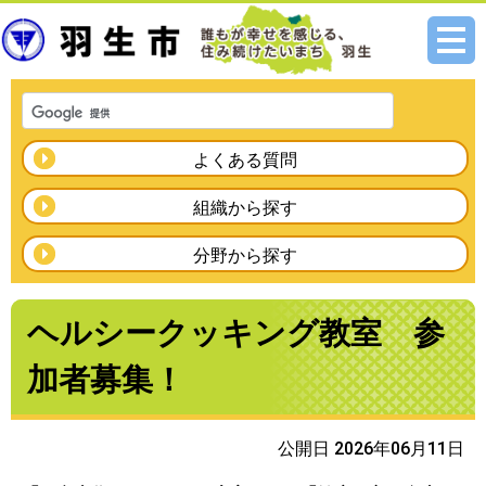
メニ
ュー
よくある質問
組織から探す
分野から探す
ヘルシークッキング教室 参
加者募集！
公開日 2026年06月11日