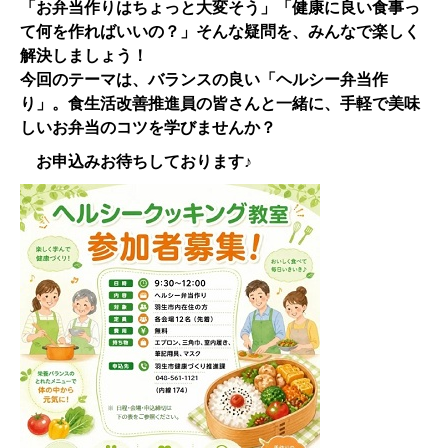
「お弁当作りはちょっと大変そう」「健康に良い食事っ
て何を作ればいいの？」そんな疑問を、みんなで楽しく
解決しましょう！
今回のテーマは、バランスの良い「ヘルシー弁当作
り」。食生活改善推進員の皆さんと一緒に、手軽で美味
しいお弁当のコツを学びませんか？
お申込みお待ちしております♪