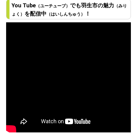
You Tube
でも羽生市の魅力
（ユーチューブ）
（みり
を配信中
！
ょく）
（はいしんちゅう）