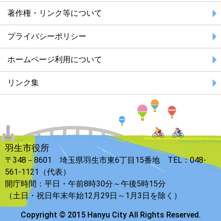
著作権・リンク等について
プライバシーポリシー
ホームページ利用について
リンク集
羽生市役所
〒348－8601 埼玉県羽生市東6丁目15番地 TEL：048-
561-1121（代表）
開庁時間：平日・午前8時30分～午後5時15分
（土日・祝日年末年始12月29日～1月3日を除く）
Copyright © 2015 Hanyu City All Rights Reserved.