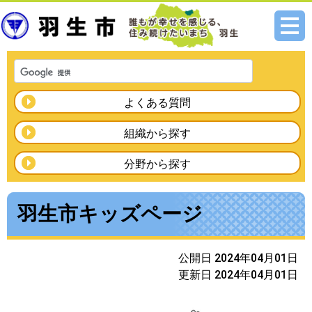
メニ
ュー
よくある質問
組織から探す
分野から探す
羽生市キッズページ
公開日 2024年04月01日
更新日 2024年04月01日