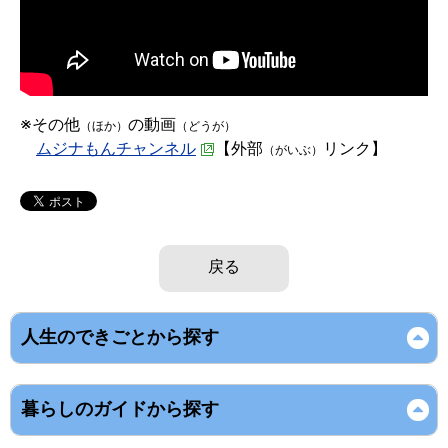
※その他
の動画
（ほか）
（どうが）
ムジナもんチャンネル
【外部
リンク】
（がいぶ）
戻る
人生のできごとから探す
暮らしのガイドから探す