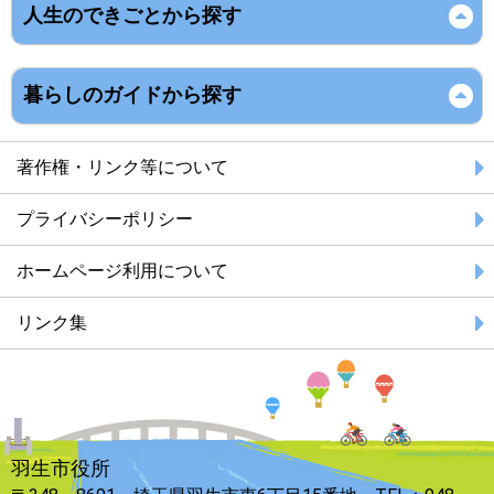
人生のできごとから探す
暮らしのガイドから探す
著作権・リンク等について
プライバシーポリシー
ホームページ利用について
リンク集
羽生市役所