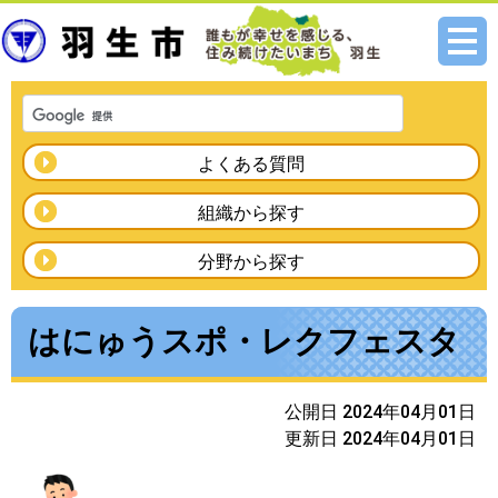
メニ
ュー
よくある質問
組織から探す
分野から探す
はにゅうスポ・レクフェスタ
公開日 2024年04月01日
更新日 2024年04月01日