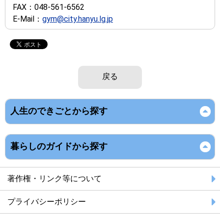
FAX：
048-561-6562
E-Mail：
gym@city.hanyu.lg.jp
戻る
人生のできごとから探す
暮らしのガイドから探す
著作権・リンク等について
プライバシーポリシー