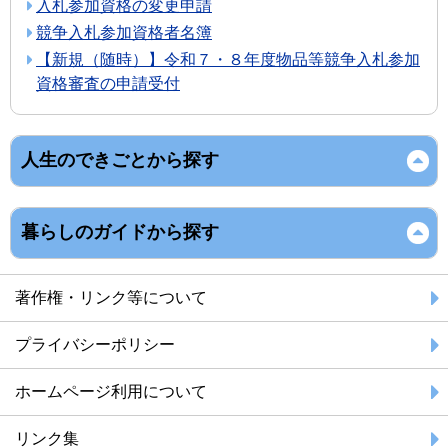
入札参加資格の変更申請
競争入札参加資格者名簿
【新規（随時）】令和７・８年度物品等競争入札参加
資格審査の申請受付
人生のできごとから探す
暮らしのガイドから探す
著作権・リンク等について
プライバシーポリシー
ホームページ利用について
リンク集