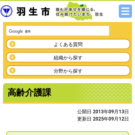
メニ
ュー
よくある質問
組織から探す
分野から探す
高齢介護課
公開日 2013年09月13日
更新日 2025年09月12日