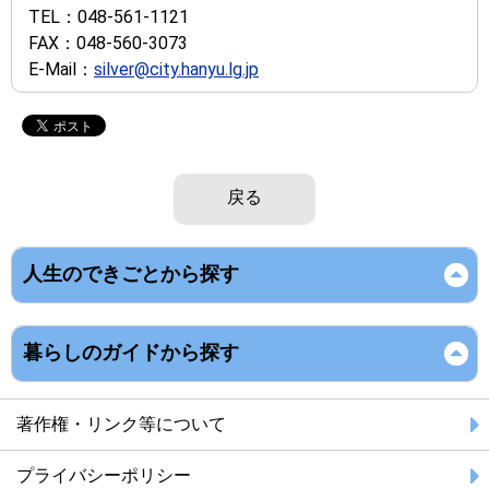
TEL：
048-561-1121
FAX：
048-560-3073
E-Mail：
silver@city.hanyu.lg.jp
戻る
人生のできごとから探す
暮らしのガイドから探す
著作権・リンク等について
プライバシーポリシー