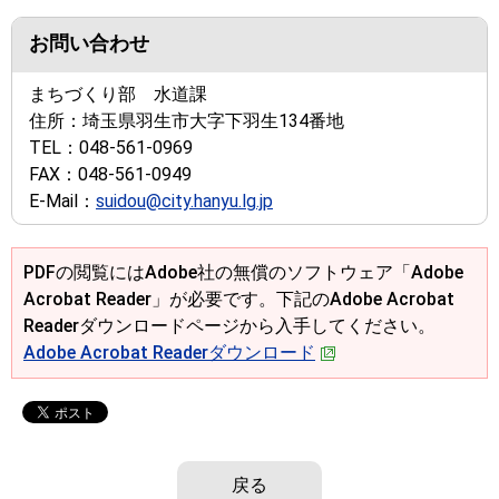
お問い合わせ
まちづくり部 水道課
住所：
埼玉県羽生市大字下羽生134番地
TEL：
048-561-0969
FAX：
048-561-0949
E-Mail：
suidou@city.hanyu.lg.jp
PDFの閲覧にはAdobe社の無償のソフトウェア「Adobe
Acrobat Reader」が必要です。下記のAdobe Acrobat
Readerダウンロードページから入手してください。
Adobe Acrobat Readerダウンロード
戻る