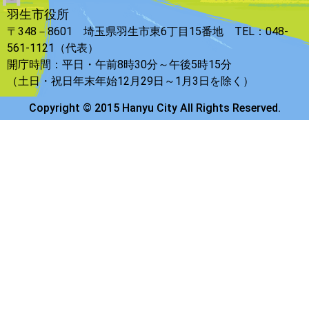
羽生市役所
〒348－8601 埼玉県羽生市東6丁目15番地 TEL：048-
561-1121（代表）
開庁時間：平日・午前8時30分～午後5時15分
（土日・祝日年末年始12月29日～1月3日を除く）
Copyright © 2015 Hanyu City All Rights Reserved.