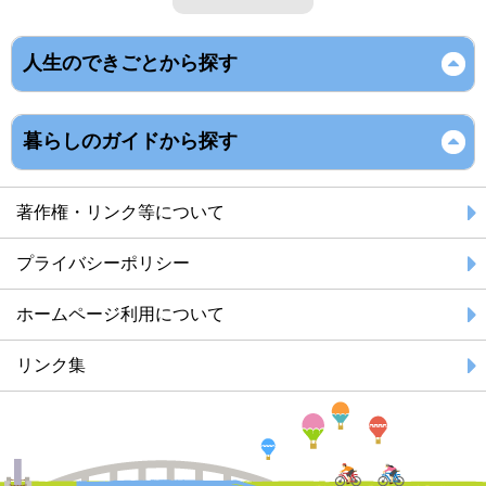
人生のできごとから探す
暮らしのガイドから探す
著作権・リンク等について
プライバシーポリシー
ホームページ利用について
リンク集