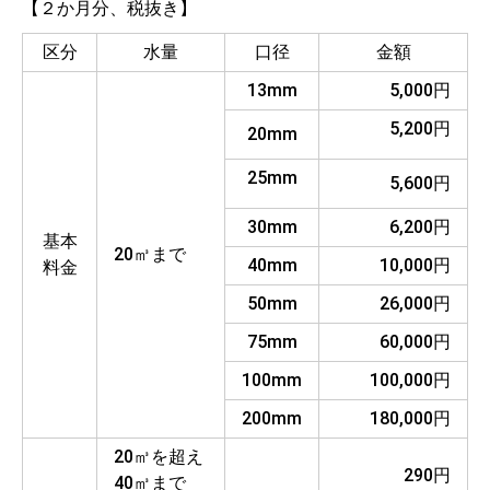
【２か月分、税抜き】
区分
水量
口径
金額
13mm
5,000円
5,200円
20mm
25mm
5,600円
30mm
6,200円
基本
20㎥まで
40mm
10,000円
料金
50mm
26,000円
75mm
60,000円
100mm
100,000円
200mm
180,000円
20㎥を超え
290円
40㎥まで