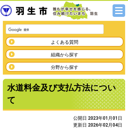
メニ
ュー
よくある質問
組織から探す
分野から探す
水道料金及び支払方法につい
て
公開日 2023年01月01日
更新日 2026年02月04日