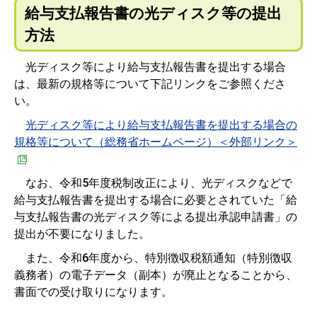
給与支払報告書の光ディスク等の提出
方法
光ディスク等により給与支払報告書を提出する場合
は、最新の規格等について下記リンクをご参照くださ
い。
光ディスク等により給与支払報告書を提出する場合の
規格等について（総務省ホームページ）＜外部リンク＞
なお、令和5年度税制改正により、光ディスクなどで
給与支払報告書を提出する場合に必要とされていた「給
与支払報告書の光ディスク等による提出承認申請書」の
提出が不要になりました。
また、令和6年度から、特別徴収税額通知（特別徴収
義務者）の電子データ（副本）が廃止となることから、
書面での受け取りになります。