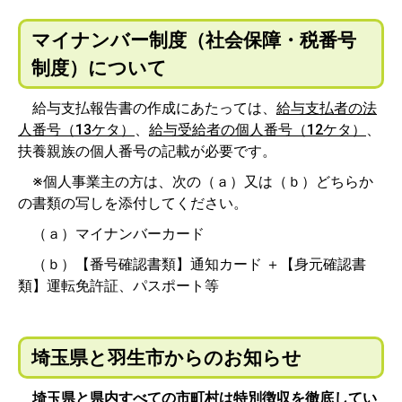
マイナンバー制度（社会保障・税番号
制度）について
給与支払報告書の作成にあたっては、
給与支払者の法
人番号（13ケタ）
、
給与受給者の個人番号（12ケタ）
、
扶養親族の個人番号の記載が必要です。
※個人事業主の方は、次の（ａ）又は（ｂ）どちらか
の書類の写しを添付してください。
（ａ）マイナンバーカード
（ｂ）【番号確認書類】通知カード ＋【身元確認書
類】運転免許証、パスポート等
埼玉県と羽生市からのお知らせ
埼玉県と県内すべての市町村は特別徴収を徹底してい