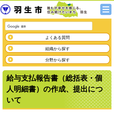
メニ
ュー
よくある質問
組織から探す
分野から探す
給与支払報告書（総括表・個
人明細書）の作成、提出につ
いて