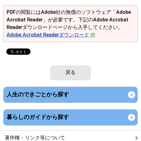
PDFの閲覧にはAdobe社の無償のソフトウェア「Adobe
Acrobat Reader」が必要です。下記のAdobe Acrobat
Readerダウンロードページから入手してください。
Adobe Acrobat Readerダウンロード
戻る
人生のできごとから探す
暮らしのガイドから探す
著作権・リンク等について