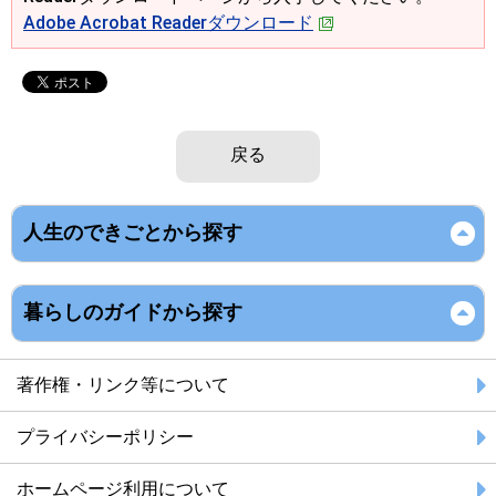
Adobe Acrobat Readerダウンロード
戻る
人生のできごとから探す
暮らしのガイドから探す
著作権・リンク等について
プライバシーポリシー
ホームページ利用について