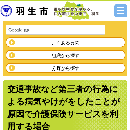
メニ
ュー
よくある質問
組織から探す
分野から探す
交通事故など第三者の行為に
よる病気やけがをしたことが
原因で介護保険サービスを利
用する場合