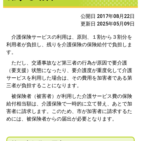
公開日 2017年08月22日
更新日 2025年05月09日
介護保険サービスの利用は、原則、１割から３割分を
利用者が負担し、残りを介護保険の保険給付で負担しま
す。
ただし、交通事故など第三者の行為が原因で要介護
（要支援）状態になったり、要介護度が重度化して介護
サービスを利用した場合は、その費用を加害者である第
三者が負担することになります。
被保険者（被害者）が利用した介護サービス費の保険
給付相当額は、介護保険で一時的に立て替え、あとで加
害者に請求します。このため、市が加害者に請求するた
めには、被保険者からの届出が必要となります。