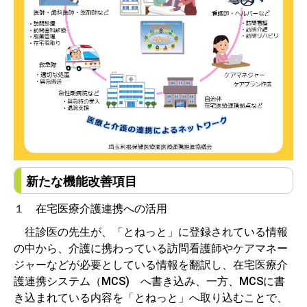
新たな機能改善項目
１ 在宅医療介護連携への活用
往診医の先生が、「とねっと」に登録されている情報
の中から、介護に携わっている訪問看護師やケアマネー
ジャーなどが必要としている情報を翻訳し、在宅医療介
護連携システム（MCS) へ書き込み、一方、MCSに書
き込まれている内容を「とねっと」へ取り込むことで、