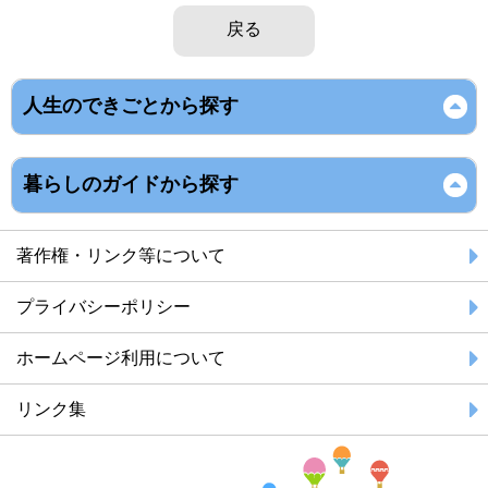
戻る
人生のできごとから探す
暮らしのガイドから探す
著作権・リンク等について
プライバシーポリシー
ホームページ利用について
リンク集