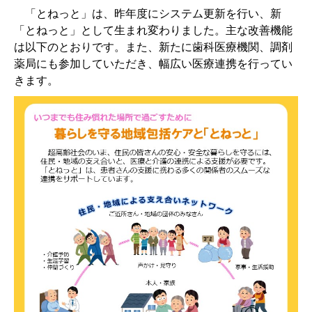
「とねっと」は、昨年度にシステム更新を行い、新
「とねっと」として生まれ変わりました。主な改善機能
は以下のとおりです。また、新たに歯科医療機関、調剤
薬局にも参加していただき、幅広い医療連携を行ってい
きます。