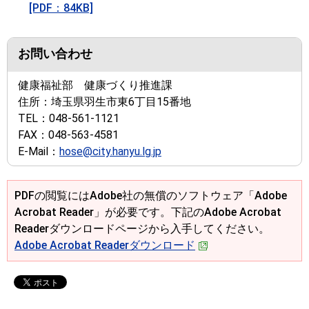
[PDF：84KB]
お問い合わせ
健康福祉部 健康づくり推進課
住所：
埼玉県羽生市東6丁目15番地
TEL：
048-561-1121
FAX：
048-563-4581
E-Mail：
hose@city.hanyu.lg.jp
PDFの閲覧にはAdobe社の無償のソフトウェア「Adobe
Acrobat Reader」が必要です。下記のAdobe Acrobat
Readerダウンロードページから入手してください。
Adobe Acrobat Readerダウンロード