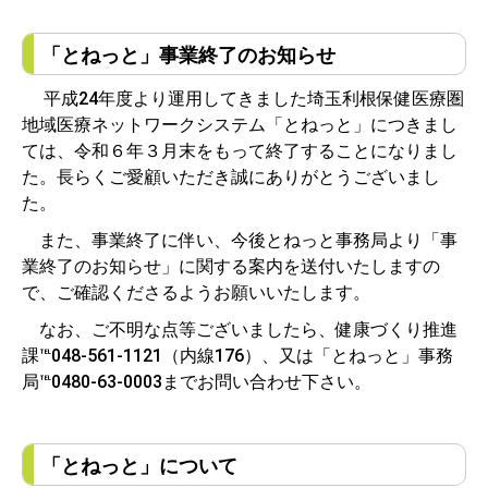
「とねっと」事業終了のお知らせ
平成24年度より運用してきました埼玉利根保健医療圏
地域医療ネットワークシステム「とねっと」につきまし
ては、令和６年３月末をもって終了することになりまし
た。長らくご愛顧いただき誠にありがとうございまし
た
また、事業終了に伴い、今後とねっと事務局より「事
業終了のお知らせ」に関する案内を送付いたしますの
で、ご確認くださるようお願いいたします。
なお、ご不明な点等ございましたら、健康づくり推進
課℡048-561-1121（内線176）、又は「とねっと」事務
局℡0480-63-0003までお問い合わせ下さい。
「とねっと」について