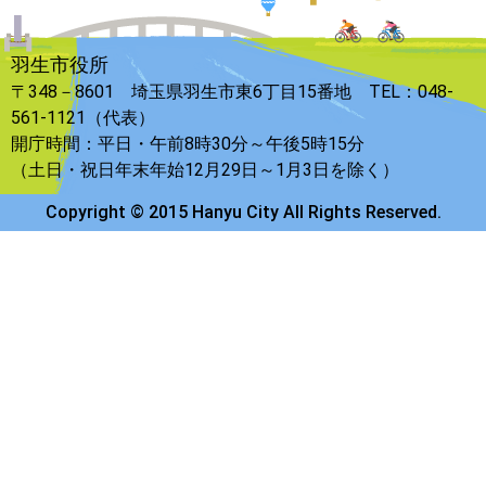
羽生市役所
〒348－8601 埼玉県羽生市東6丁目15番地 TEL：048-
561-1121（代表）
開庁時間：平日・午前8時30分～午後5時15分
（土日・祝日年末年始12月29日～1月3日を除く）
Copyright © 2015 Hanyu City All Rights Reserved.