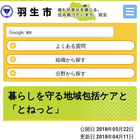
メニ
ュー
よくある質問
組織から探す
分野から探す
暮らしを守る地域包括ケアと
「とねっと」
公開日 2018年05月22日
更新日 2018年04月11日