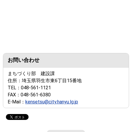
お問い合わせ
まちづくり部 建設課
住所：
埼玉県羽生市東6丁目15番地
TEL：
048-561-1121
FAX：
048-561-6380
E-Mail：
kensetsu@city.hanyu.lg.jp