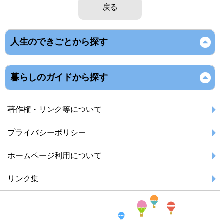
戻る
人生のできごとから探す
暮らしのガイドから探す
著作権・リンク等について
プライバシーポリシー
ホームページ利用について
リンク集