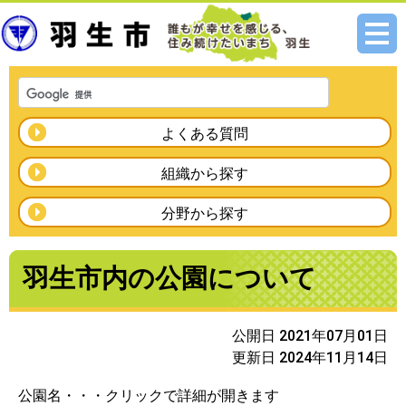
メニ
ュー
よくある質問
組織から探す
分野から探す
羽生市内の公園について
公開日 2021年07月01日
更新日 2024年11月14日
公園名・・・クリックで詳細が開きます