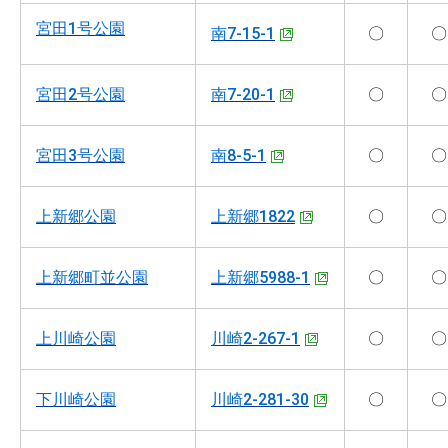
宮田1号公園
南7-15-1
〇
〇
宮田2号公園
南7-20-1
〇
〇
宮田3号公園
南8-5-1
〇
〇
上新郷公園
上新郷1822
〇
〇
上新郷町並公園
上新郷5988-1
〇
〇
上川崎公園
川崎2-267-1
〇
〇
下川崎公園
川崎2-281-30
〇
〇