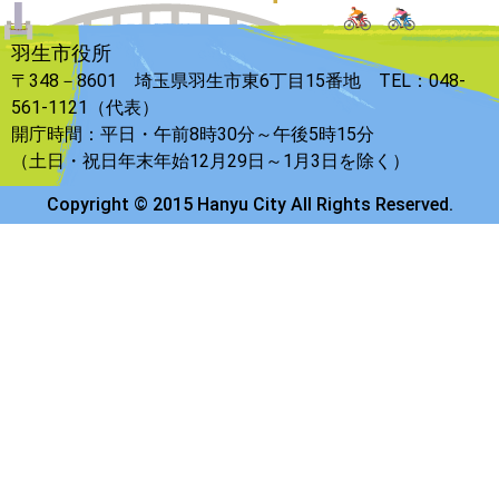
羽生市役所
〒348－8601 埼玉県羽生市東6丁目15番地 TEL：048-
561-1121（代表）
開庁時間：平日・午前8時30分～午後5時15分
（土日・祝日年末年始12月29日～1月3日を除く）
Copyright © 2015 Hanyu City All Rights Reserved.