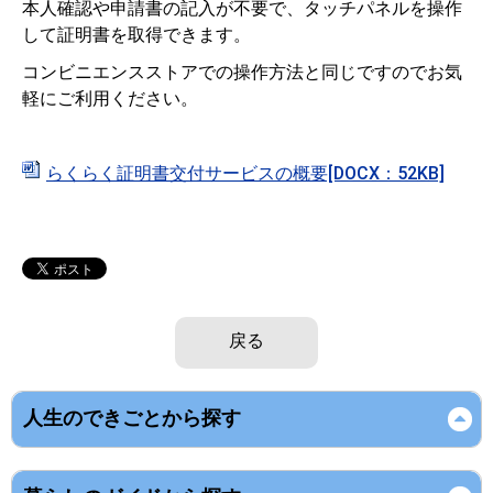
本人確認や申請書の記入が不要で、タッチパネルを操作
して証明書を取得できます。
コンビニエンスストアでの操作方法と同じですのでお気
軽にご利用ください。
らくらく証明書交付サービスの概要[DOCX：52KB]
戻る
人生のできごとから探す