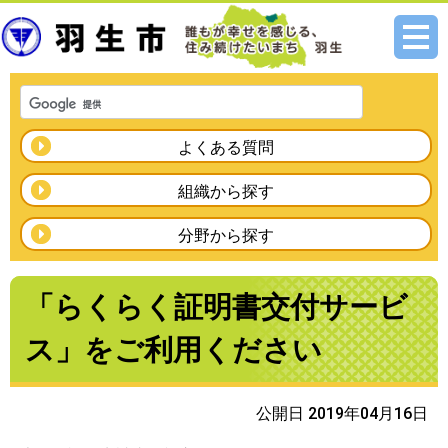
メニ
ュー
よくある質問
組織から探す
分野から探す
「らくらく証明書交付サービ
ス」をご利用ください
公開日 2019年04月16日