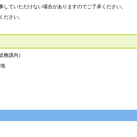
事していただけない場合がありますのでご了承ください。
ください。
総務課内）
５番地