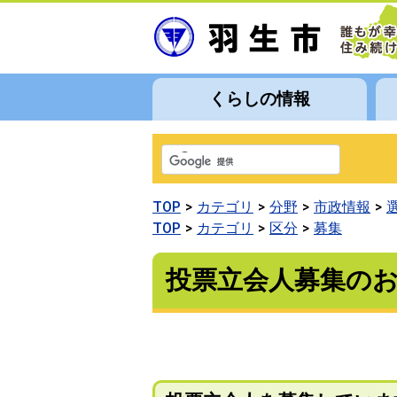
くらしの情報
TOP
カテゴリ
分野
市政情報
TOP
カテゴリ
区分
募集
投票立会人募集の