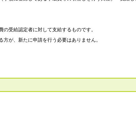
費の受給認定者に対して支給するものです。
る方が、新たに申請を行う必要はありません。