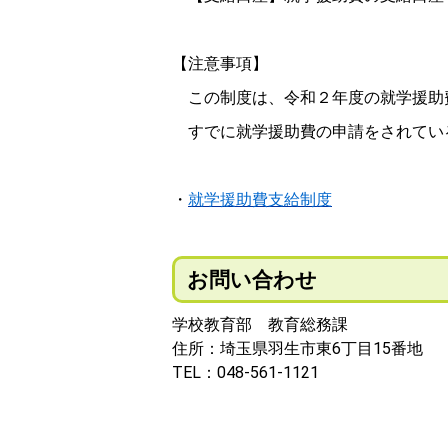
【注意事項】
この制度は、令和２年度の就学援助
すでに就学援助費の申請をされてい
・
就学援助費支給制度
お問い合わせ
学校教育部 教育総務課
住所：埼玉県羽生市東6丁目15番地
TEL：048-561-1121