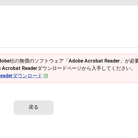
obe社の無償のソフトウェア「Adobe Acrobat Reader」が必
e Acrobat Readerダウンロードページから入手してください。
t Readerダウンロード
戻る