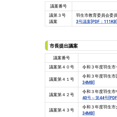
議案番号
議第３号
羽生市教育委員会委
議案
3号議案[PDF：111KB
市長提出議案
議案番号
議案第４０号
令和３年度羽生市
令和３年度羽生市
議案第４１号
34MB]
令和３年度羽生市
議案第４２号
40号～第44号[PDF
令和３年度羽生市
議案第４３号
34MB]