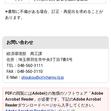
※書類に不備がある場合、訂正・再提出を求めることが
あります。
お問い合わせ
経済環境部 商工課
住所：
埼玉県羽生市中央3丁目7番5号
TEL：
048-560-3111
FAX：
048-560-3110
E-Mail：
shoukou@city.hanyu.lg.jp
PDFの閲覧にはAdobe社の無償のソフトウェア「Adobe
Acrobat Reader」が必要です。下記のAdobe Acrobat
Readerダウンロードページから入手してください。