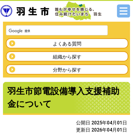
メニ
ュー
よくある質問
組織から探す
分野から探す
羽生市節電設備導入支援補助
金について
公開日 2025年04月01日
更新日 2026年04月01日