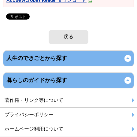
Adobe Acrobat Readerダウンロード
戻る
人生のできごとから探す
暮らしのガイドから探す
著作権・リンク等について
プライバシーポリシー
ホームページ利用について