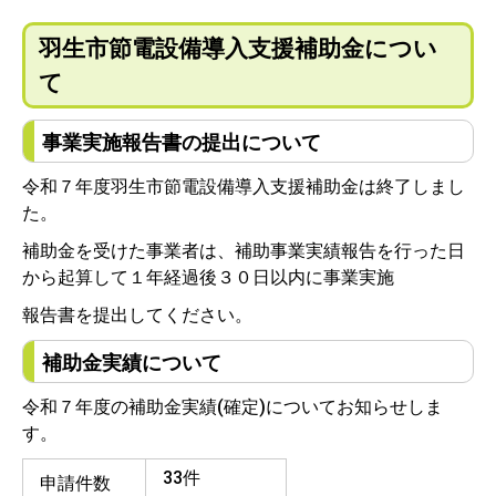
羽生市節電設備導入支援補助金につい
て
事業実施報告書の提出について
令和７年度羽生市節電設備導入支援補助金は終了しまし
た。
補助金を受けた事業者は、補助事業実績報告を行った日
から起算して１年経過後３０日以内に事業実施
報告書を提出してください。
補助金実績について
令和７年度の補助金実績(確定)についてお知らせしま
す。
33件
申請件数