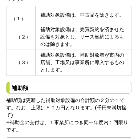
補助対象設備は、中古品を除きます。
（１）
補助対象設備は、売買契約を済ませた
（２）
設備を対象とし、リース契約によるも
のは除きます。
補助対象設備は、補助対象者が市内の
（３）
店舗、工場又は事業所に導入するもの
とします。
補助額
補助額は更新した補助対象設備の合計額の２分の１で
す。なお、上限は５０万円となります。(千円未満切捨
て)
※補助金の交付は、１事業所につき同一年度内１回限り
です。