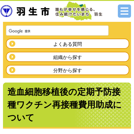
メニ
ュー
よくある質問
組織から探す
分野から探す
造血細胞移植後の定期予防接
種ワクチン再接種費用助成に
ついて