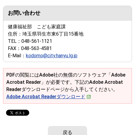
お問い合わせ
健康福祉部 こども家庭課
住所：
埼玉県羽生市東6丁目15番地
TEL：
048-561-1121
FAX：
048-563-4581
E-Mail：
kodomo@city.hanyu.lg.jp
PDFの閲覧にはAdobe社の無償のソフトウェア「Adobe
Acrobat Reader」が必要です。下記のAdobe Acrobat
Readerダウンロードページから入手してください。
Adobe Acrobat Readerダウンロード
戻る