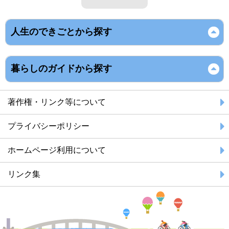
人生のできごとから探す
暮らしのガイドから探す
著作権・リンク等について
プライバシーポリシー
ホームページ利用について
リンク集