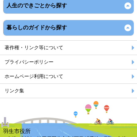
人生のできごとから探す
暮らしのガイドから探す
著作権・リンク等について
プライバシーポリシー
ホームページ利用について
リンク集
羽生市役所