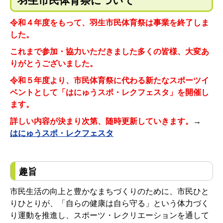
羽生市民体育祭について
令和４年度をもって、羽生市民体育祭は事業を終了しま
した。
これまで参加・協力いただきました多くの皆様、大変あ
りがとうございました。
令和５年度より、市民体育祭に代わる新たなスポーツイ
ベントとして「はにゅうスポ・レクフェスタ」を開催し
ます。
詳しい内容が決まり次第、随時更新していきます。
→
はにゅうスポ・レクフェスタ
趣旨
市民生活の向上と豊かなまちづくりのために、市民ひと
りひとりが、「自らの健康は自ら守る」という体力づく
り運動を推進し、スポーツ・レクリエーションを通して