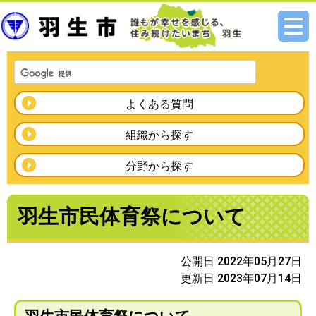
メニ
ュー
よくある質問
組織から探す
分野から探す
羽生市民体育祭について
公開日 2022年05月27日
更新日 2023年07月14日