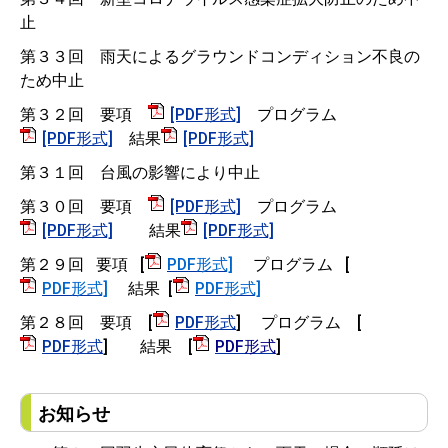
止
第３３回 雨天によるグラウンドコンディション不良の
ため中止
第３２回 要項
[PDF形式]
プログラム
[PDF形式]
結果
[PDF形式]
第３１回 台風の影響により中止
第３０回 要項
[PDF形式]
プログラム
[PDF形式]
結果
[PDF形式]
第２９回 要項 [
PDF形式]
プログラム [
PDF形式]
結果 [
PDF形式]
第２８回 要項 [
PDF形式
] プログラム [
PDF形式
] 結果 [
PDF形式
]
お知らせ