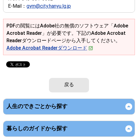
E-Mail：
gym@city.hanyu.lg.jp
PDFの閲覧にはAdobe社の無償のソフトウェア「Adobe
Acrobat Reader」が必要です。下記のAdobe Acrobat
Readerダウンロードページから入手してください。
Adobe Acrobat Readerダウンロード
戻る
人生のできごとから探す
暮らしのガイドから探す