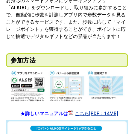
お持ちのスマートフォンにウォーキングアプリ
「ALKOO」をダウンロードし、取り組みに参加すること
で、自動的に歩数を計測しアプリ内で歩数データを見る
ことができるサービスです。また、歩数に応じて「マイ
レージポイント」を獲得することができ、ポイントに応
じて抽選でデジタルギフトなどの景品が当たります！
​​​​​参加方法
★詳しいマニュアルは
こちら[PDF：14MB]