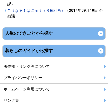
課
）
こうなる！はにゅう（各種計画）
（
2014年09月19日
企
画課
）
人生のできごとから探す
暮らしのガイドから探す
著作権・リンク等について
プライバシーポリシー
ホームページ利用について
リンク集