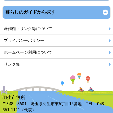
暮らしのガイドから探す
著作権・リンク等について
プライバシーポリシー
ホームページ利用について
リンク集
羽生市役所
〒348－8601 埼玉県羽生市東6丁目15番地 TEL：048-
561-1121（代表）