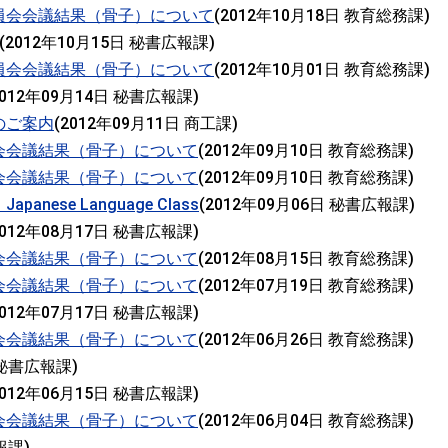
員会会議結果（骨子）について
(
2012年10月18日
教育総務課
)
(
2012年10月15日
秘書広報課
)
員会会議結果（骨子）について
(
2012年10月01日
教育総務課
)
012年09月14日
秘書広報課
)
のご案内
(
2012年09月11日
商工課
)
会会議結果（骨子）について
(
2012年09月10日
教育総務課
)
会会議結果（骨子）について
(
2012年09月10日
教育総務課
)
ese Language Class
(
2012年09月06日
秘書広報課
)
012年08月17日
秘書広報課
)
会会議結果（骨子）について
(
2012年08月15日
教育総務課
)
会会議結果（骨子）について
(
2012年07月19日
教育総務課
)
012年07月17日
秘書広報課
)
会会議結果（骨子）について
(
2012年06月26日
教育総務課
)
秘書広報課
)
012年06月15日
秘書広報課
)
会会議結果（骨子）について
(
2012年06月04日
教育総務課
)
報課
)