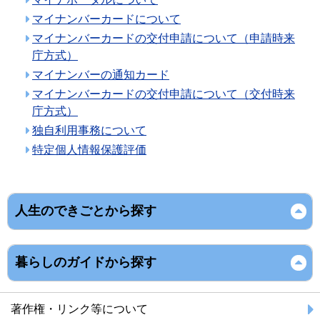
マイナンバーカードについて
マイナンバーカードの交付申請について（申請時来
庁方式）
マイナンバーの通知カード
マイナンバーカードの交付申請について（交付時来
庁方式）
独自利用事務について
特定個人情報保護評価
人生のできごとから探す
暮らしのガイドから探す
著作権・リンク等について