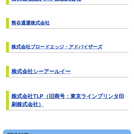
熊谷通運株式会社
株式会社ブロードエッジ・アドバイザーズ
株式会社シーアールイー
株式会社TLP（旧商号：東京ラインプリンタ印
刷株式会社）