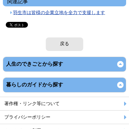
関連記事
羽生市は皆様の企業立地を全力で支援します
戻る
人生のできごとから探す
暮らしのガイドから探す
著作権・リンク等について
プライバシーポリシー