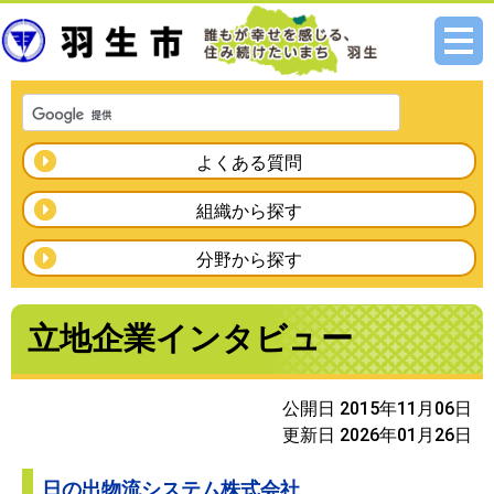
メニ
ュー
よくある質問
組織から探す
分野から探す
立地企業インタビュー
公開日 2015年11月06日
更新日 2026年01月26日
日の出物流システム株式会社